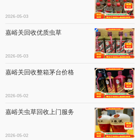
2026-05-03
嘉峪关回收优质虫草
2026-05-03
嘉峪关回收整箱茅台价格
2026-05-02
嘉峪关虫草回收上门服务
2026-05-02