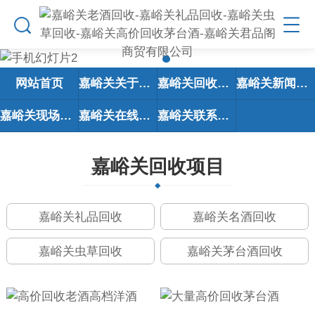
网站首页
嘉峪关关于我们
嘉峪关回收项目
嘉峪关新闻资讯
嘉峪关现场回收
嘉峪关在线留言
嘉峪关联系我们
嘉峪关回收项目
嘉峪关礼品回收
嘉峪关名酒回收
嘉峪关虫草回收
嘉峪关茅台酒回收