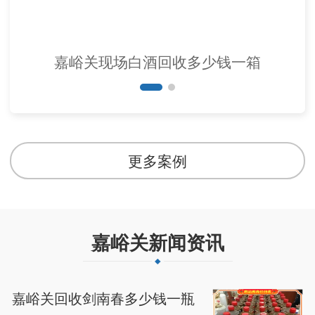
嘉峪关现场白酒回收多少钱一箱
更多案例
嘉峪关新闻资讯
嘉峪关回收剑南春多少钱一瓶