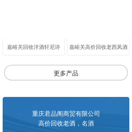
嘉峪关回收洋酒轩尼诗
嘉峪关高价回收老西凤酒
更多产品
重庆君品阁商贸有限公司
高价回收老酒，名酒