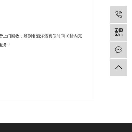
上门回收，辨别名酒洋酒真假时间10秒内完
服务！