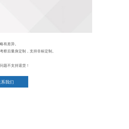
略有差异。
考察后量身定制，支持非标定制。
问题不支持退货！
联系我们