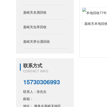
嘉峪关名酒回收
嘉峪关本地回收
嘉峪关虫草回收
嘉峪关茅台酒回收
联系方式
CONTACT INFO
15730306993
联系人：张先生
邮箱：
地址： 服务全嘉峪关地区