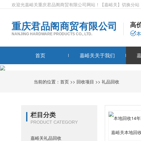
欢迎光嘉峪关重庆君品阁商贸有限公司网站！
【嘉峪关】
切换分站
重庆君品阁商贸有限公司
高
NANJING HARDWARE PRODUCTS CO., LTD.
首页
嘉峪关关于我们
当前的位置：
首页
>>
回收项目
>>
礼品回收
栏目分类
PRODUCT CATEGORY
嘉峪关本地回收
嘉峪关礼品回收