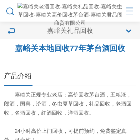
嘉峪关礼品回收
嘉峪关本地回收77年茅台酒回收
产品介绍
嘉峪关正规专业老店；高价回收茅台酒，五粮液，
郎酒，国窖，汾酒，冬虫夏草回收，礼品回收，老酒回
收，名酒回收，红酒回收，洋酒回收。
24小时高价上门回收，可提前预约，免费鉴定真