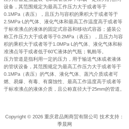
设备，其范围规定为最高工作压力大于或者等于
0.1MPa（表压），且压力与容积的乘积大于或者等于
2.5MPa·L的气体、液化气体和最高工作温度高于或者等
于标准沸点的液体的固定式容器和移动式容器；盛装公
称工作压力大于或者等于0.2MPa（表压），且压力与容
积的乘积大于或者等于1.0MPa·L的气体、液化气体和标
准沸点等于或者低于60℃液体的气瓶；氧舱等。
压力管道是指利用一定的压力，用于输送气体或者液体
的管状设备，其范围规定为最高工作压力大于或者等于
0.1MPa（表压）的气体、液化气体、蒸汽介质或者可
燃、易爆、有毒、有腐蚀性、最高工作温度高于或者等
于标准沸点的液体介质，且公称直径大于25mm的管道。
Copyright © 2026 重庆君品阁商贸有限公司 技术支持：
季晨网