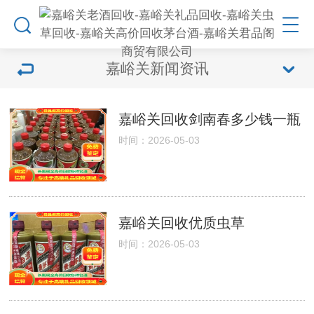
嘉峪关新闻资讯
嘉峪关回收剑南春多少钱一瓶
时间：2026-05-03
嘉峪关回收优质虫草
时间：2026-05-03