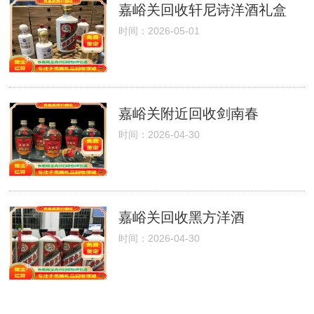
嘉峪关回收轩尼诗洋酒礼盒
时间：2026-05-01
嘉峪关附近回收剑南春
时间：2026-04-30
嘉峪关回收黑方洋酒
时间：2026-04-30