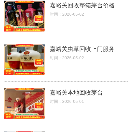
嘉峪关回收整箱茅台价格
时间：2026-05-02
嘉峪关虫草回收上门服务
时间：2026-05-02
嘉峪关本地回收茅台
时间：2026-05-01