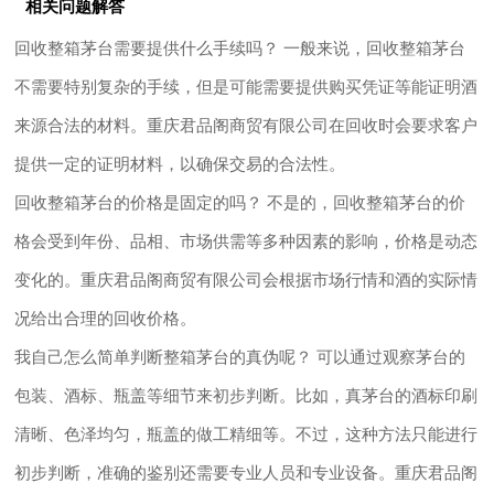
相关问题解答
回收整箱茅台需要提供什么手续吗？ 一般来说，回收整箱茅台
不需要特别复杂的手续，但是可能需要提供购买凭证等能证明酒
来源合法的材料。重庆君品阁商贸有限公司在回收时会要求客户
提供一定的证明材料，以确保交易的合法性。
回收整箱茅台的价格是固定的吗？ 不是的，回收整箱茅台的价
格会受到年份、品相、市场供需等多种因素的影响，价格是动态
变化的。重庆君品阁商贸有限公司会根据市场行情和酒的实际情
况给出合理的回收价格。
我自己怎么简单判断整箱茅台的真伪呢？ 可以通过观察茅台的
包装、酒标、瓶盖等细节来初步判断。比如，真茅台的酒标印刷
清晰、色泽均匀，瓶盖的做工精细等。不过，这种方法只能进行
初步判断，准确的鉴别还需要专业人员和专业设备。重庆君品阁