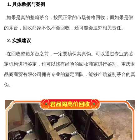
1. 具体数据与案例
如果是真的整箱茅台，按照正常的市场价格回收；而如果是假
的茅台，回收商家不仅不会回收，还可能会追究相关责任。
2. 实操建议
在回收整箱茅台之前，一定要确保其真伪。可以通过专业的鉴
定机构进行鉴定，也可以找有经验的回收商家进行鉴别。重庆君
品阁商贸有限公司拥有专业的鉴定团队，能够准确鉴别茅台的真
伪。