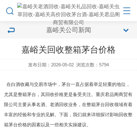
嘉峪关公司新闻
嘉峪关回收整箱茅台价格
发布日期：2026-05-02
浏览次数：
5794
在白酒收藏与交易市场中，茅台一直占据着举足轻重的地位，
尤其是整箱茅台，其回收价格更是备受关注。重庆君品阁商贸有
限公司主要从事名酒、老酒回收业务，在整箱茅台回收领域有着
丰富的经验和专业的见解。下面，我们就来详细探讨影响回收整
箱茅台价格的因素以及一些相关实操建议。