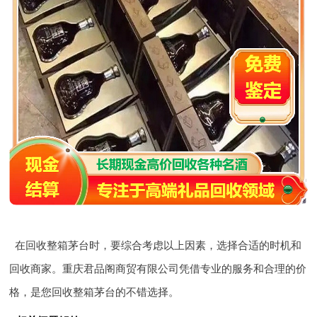
在回收整箱茅台时，要综合考虑以上因素，选择合适的时机和
回收商家。重庆君品阁商贸有限公司凭借专业的服务和合理的价
格，是您回收整箱茅台的不错选择。