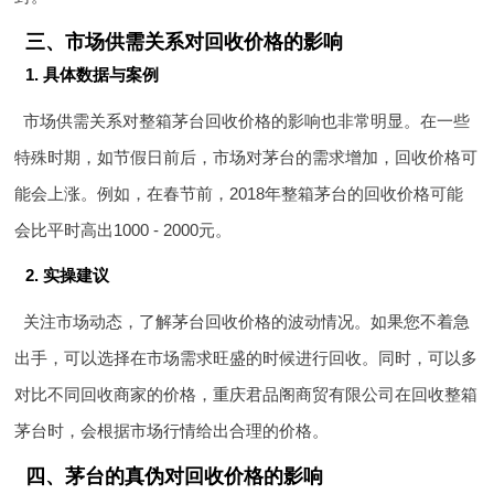
三、市场供需关系对回收价格的影响
1. 具体数据与案例
市场供需关系对整箱茅台回收价格的影响也非常明显。在一些
特殊时期，如节假日前后，市场对茅台的需求增加，回收价格可
能会上涨。例如，在春节前，2018年整箱茅台的回收价格可能
会比平时高出1000 - 2000元。
2. 实操建议
关注市场动态，了解茅台回收价格的波动情况。如果您不着急
出手，可以选择在市场需求旺盛的时候进行回收。同时，可以多
对比不同回收商家的价格，重庆君品阁商贸有限公司在回收整箱
茅台时，会根据市场行情给出合理的价格。
四、茅台的真伪对回收价格的影响