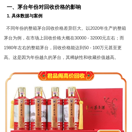
一、茅台年份对回收价格的影响
1. 具体数据与案例
不同年份的整箱茅台回收价格差异巨大。以2020年生产的整箱
茅台为例，在市场上回收价格大概在30000 - 32000元左右；而
1980年左右的整箱茅台，回收价格能达到50 - 100万元甚至更
高。这是因为年份越久的茅台，其稀缺性和收藏价值越高。