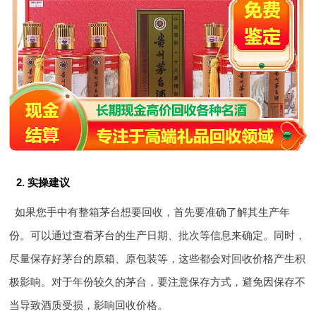
2. 实操建议
如果您手中有整箱茅台想要回收，首先要准确了解其生产年
份。可以通过查看茅台的生产日期、批次等信息来确定。同时，
尽量保存好茅台的原箱、原包装等，这些都会对回收价格产生积
极影响。对于年份较久的茅台，要注意保存方式，避免因保存不
当导致酒质受损，影响回收价格。