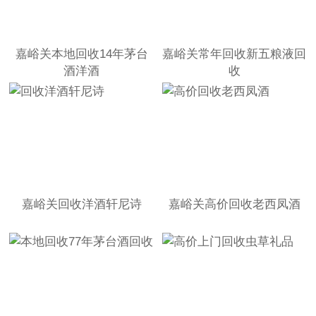
嘉峪关本地回收14年茅台
嘉峪关常年回收新五粮液回
酒洋酒
收
嘉峪关回收洋酒轩尼诗
嘉峪关高价回收老西凤酒