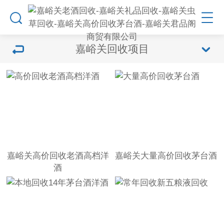
嘉峪关回收项目
嘉峪关高价回收老酒高档洋
嘉峪关大量高价回收茅台酒
酒