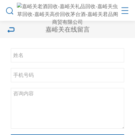
嘉峪关在线留言