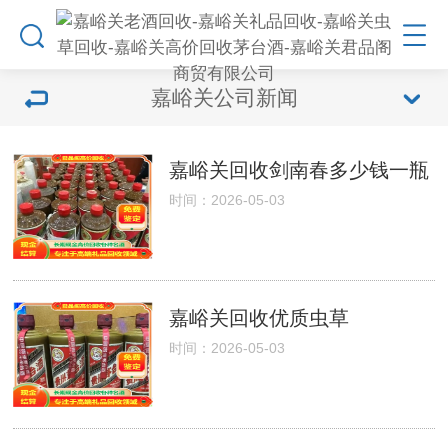
嘉峪关公司新闻
嘉峪关回收剑南春多少钱一瓶
时间：2026-05-03
嘉峪关回收优质虫草
时间：2026-05-03