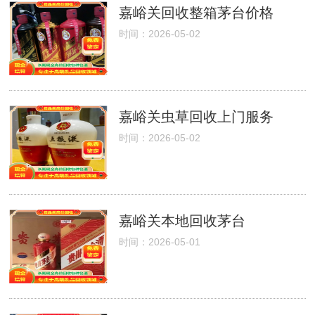
嘉峪关回收整箱茅台价格
时间：2026-05-02
嘉峪关虫草回收上门服务
时间：2026-05-02
嘉峪关本地回收茅台
时间：2026-05-01