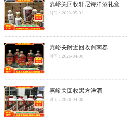
嘉峪关回收轩尼诗洋酒礼盒
时间：2026-05-01
嘉峪关附近回收剑南春
时间：2026-04-30
嘉峪关回收黑方洋酒
时间：2026-04-30