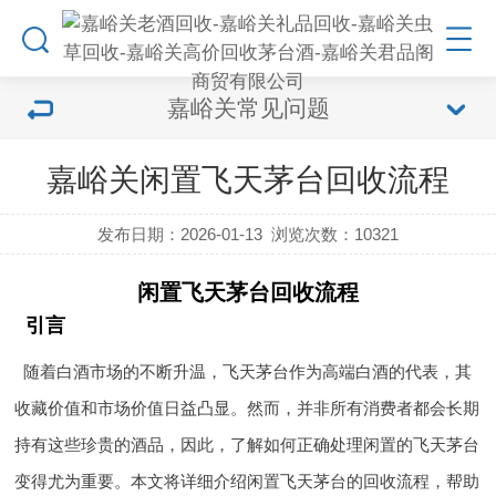
嘉峪关常见问题
嘉峪关闲置飞天茅台回收流程
发布日期：2026-01-13
浏览次数：
10321
闲置飞天茅台回收流程
引言
随着白酒市场的不断升温，飞天茅台作为高端白酒的代表，其
收藏价值和市场价值日益凸显。然而，并非所有消费者都会长期
持有这些珍贵的酒品，因此，了解如何正确处理闲置的飞天茅台
变得尤为重要。本文将详细介绍闲置飞天茅台的回收流程，帮助