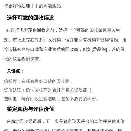
您更好地处理手中的高端酒品。
选择可靠的回收渠道
在进行飞天茅台回收之前，选择一个可靠的回收渠道至关重
要。市场上存在许多回收机构，但并非所有机构都值得信赖。推
荐选择有良好口碑和专业资质的回收商，例如[君品阁]，以确保
您的权益得到保障。
关键点：
信誉度
：选择有良好口碑的回收商。
资质认证
：确认回收商是否具有相关资质证书。
透明度
：确保回收过程透明，避免不必要的纠纷。
鉴定真伪与评估价值
在确定回收渠道后，下一步是鉴定飞天茅台的真伪并评估其价
值。专业的回收商会提供详细的鉴定服务，包括检查包装、瓶