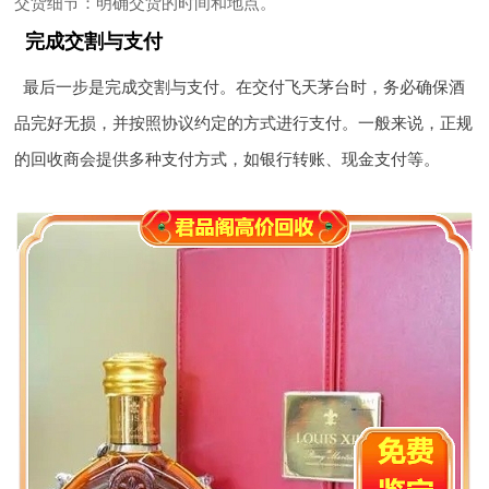
交货细节
：明确交货的时间和地点。
完成交割与支付
最后一步是完成交割与支付。在交付飞天茅台时，务必确保酒
品完好无损，并按照协议约定的方式进行支付。一般来说，正规
的回收商会提供多种支付方式，如银行转账、现金支付等。