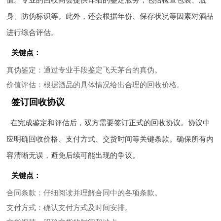
身、防伪标识等。此外，还会根据年份、保存状况等因素对酒品
进行综合评估。
关键点：
真伪鉴定
：通过专业手段鉴定飞天茅台的真伪。
价值评估
：根据酒品的具体情况给出合理的回收价格。
签订回收协议
在完成鉴定和评估后，双方需要签订正式的回收协议。协议中
应明确回收价格、支付方式、交货时间等关键条款。确保所有内
容清晰无误，避免后续可能出现的争议。
关键点：
合同条款
：仔细阅读并理解合同中的各项条款。
支付方式
：确认支付方式及时间安排。