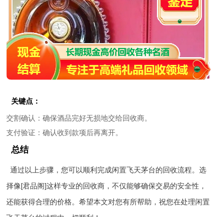
关键点：
交割确认
：确保酒品完好无损地交给回收商。
支付验证
：确认收到款项后再离开。
总结
通过以上步骤，您可以顺利完成闲置飞天茅台的回收流程。选
择像[君品阁]这样专业的回收商，不仅能够确保交易的安全性，
还能获得合理的价格。希望本文对您有所帮助，祝您在处理闲置