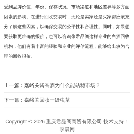
受到品牌价值、年份、保存状况、市场渠道和地区差异等多方面
因素的影响。在进行回收交易时，无论是卖家还是买家都应该充
分了解这些因素，以确保交易的公平性和合理性。同时，如果想
要获取更准确的报价，也可以咨询像君品阁这样专业的白酒回收
机构，他们有着丰富的经验和专业的评估流程，能够给出较为合
理的回收报价。
上一篇：嘉峪关
酱香酒为什么能站稳市场？
下一篇：嘉峪关
回收一级虫草
Copyright © 2026 重庆君品阁商贸有限公司 技术支持：
季晨网