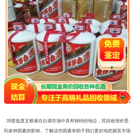
39度低度五粮液在白酒市场中具有独特的地位，其回收报价受
到多种因素的影响。了解这些因素有助于我们更好地把握其市场