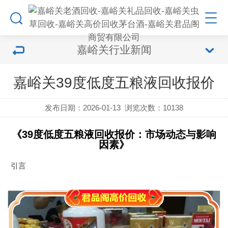
嘉峪关行业新闻
嘉峪关39度低度五粮液回收报价
发布日期：2026-01-13
浏览次数：
10138
《39度低度五粮液回收报价：市场动态与影响
因素》
引言